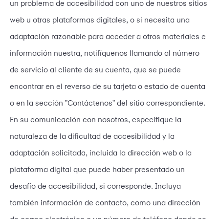
un problema de accesibilidad con uno de nuestros sitios
web u otras plataformas digitales, o si necesita una
adaptación razonable para acceder a otros materiales e
información nuestra, notifíquenos llamando al número
de servicio al cliente de su cuenta, que se puede
encontrar en el reverso de su tarjeta o estado de cuenta
o en la sección "Contáctenos" del sitio correspondiente.
En su comunicación con nosotros, especifique la
naturaleza de la dificultad de accesibilidad y la
adaptación solicitada, incluida la dirección web o la
plataforma digital que puede haber presentado un
desafío de accesibilidad, si corresponde. Incluya
también información de contacto, como una dirección