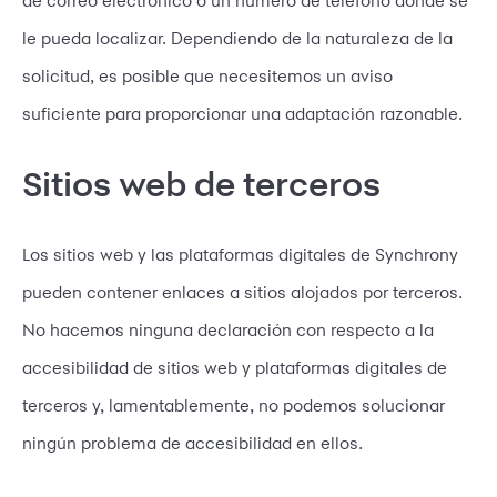
de correo electrónico o un número de teléfono donde se
le pueda localizar. Dependiendo de la naturaleza de la
solicitud, es posible que necesitemos un aviso
suficiente para proporcionar una adaptación razonable.
Sitios web de terceros
Los sitios web y las plataformas digitales de Synchrony
pueden contener enlaces a sitios alojados por terceros.
No hacemos ninguna declaración con respecto a la
accesibilidad de sitios web y plataformas digitales de
terceros y, lamentablemente, no podemos solucionar
ningún problema de accesibilidad en ellos.