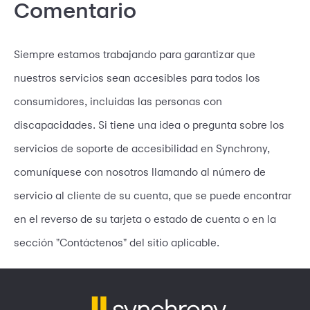
Comentario
Siempre estamos trabajando para garantizar que
nuestros servicios sean accesibles para todos los
consumidores, incluidas las personas con
discapacidades. Si tiene una idea o pregunta sobre los
servicios de soporte de accesibilidad en Synchrony,
comuníquese con nosotros llamando al número de
servicio al cliente de su cuenta, que se puede encontrar
en el reverso de su tarjeta o estado de cuenta o en la
sección "Contáctenos" del sitio aplicable.