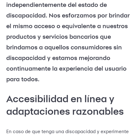
independientemente del estado de
discapacidad. Nos esforzamos por brindar
el mismo acceso o equivalente a nuestros
productos y servicios bancarios que
brindamos a aquellos consumidores sin
discapacidad y estamos mejorando
continuamente la experiencia del usuario
para todos.
Accesibilidad en línea y
adaptaciones razonables
En caso de que tenga una discapacidad y experimente