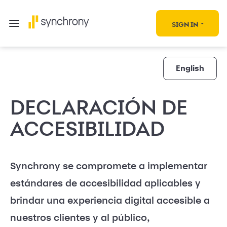
SIGN IN
English
DECLARACIÓN DE
ACCESIBILIDAD
Synchrony se compromete a implementar
estándares de accesibilidad aplicables y
brindar una experiencia digital accesible a
nuestros clientes y al público,